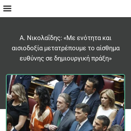
Α. Νικολαΐδης: «Με ενότητα και
αισιοδοξία μετατρέπουμε το αίσθημα
ευθύνης σε δημιουργική πράξη»