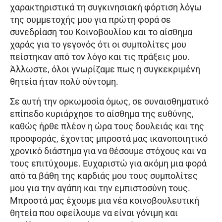
χαρακτηριστικά τη συγκινησιακή φόρτιση λόγω
της συμμετοχής μου για πρώτη φορά σε
συνεδρίαση του Κοινοβουλίου και το αίσθημα
χαράς για το γεγονός ότι οι συμπολίτες μου
πείστηκαν από τον λόγο και τις πράξεις μου.
Άλλωστε, όλοι γνωρίζαμε πως η συγκεκριμένη
θητεία ήταν πολύ σύντομη.
Σε αυτή την ορκωμοσία όμως, σε συναισθηματικό
επίπεδο κυριάρχησε το αίσθημα της ευθύνης,
καθώς ήρθε πλέον η ώρα τους δουλειάς και της
προσφοράς, έχοντας μπροστά μας ικανοποιητικό
χρονικό διάστημα για να θέσουμε στόχους και να
τους επιτύχουμε. Ευχαριστώ για ακόμη μια φορά
από τα βάθη της καρδιάς μου τους συμπολίτες
μου για την αγάπη και την εμπιστοσύνη τους.
Μπροστά μας έχουμε μια νέα κοινοβουλευτική
θητεία που οφείλουμε να είναι γόνιμη και