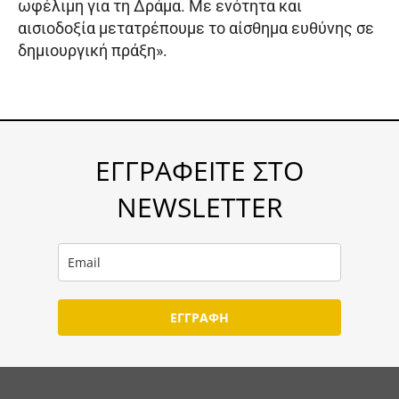
ωφέλιμη για τη Δράμα. Με ενότητα και
αισιοδοξία μετατρέπουμε το αίσθημα ευθύνης σε
δημιουργική πράξη».
ΕΓΓΡΑΦΕΙΤΕ ΣΤΟ
NEWSLETTER
ΕΓΓΡΑΦΗ