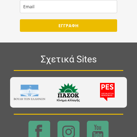
ΕΓΓΡΑΦΗ
Σχετικά Sites