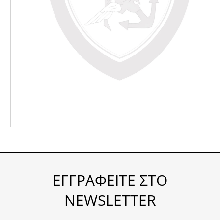
ΕΓΓΡΑΦΕΙΤΕ ΣΤΟ
NEWSLETTER