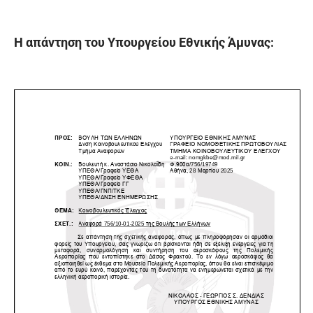
H απάντηση του Υπουργείου Εθνικής Άμυνας: