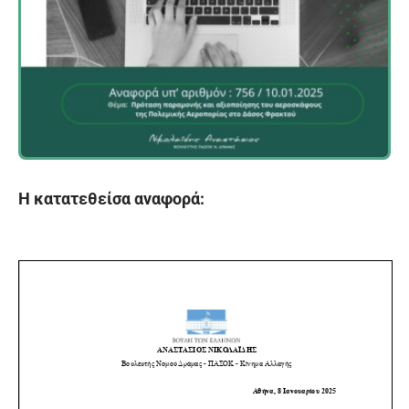
Η κατατεθείσα αναφορά: