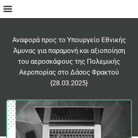
Αναφορά προς το Υπουργείο Εθνικής
Άμυνας για παραμονή και αξιοποίηση
του αεροσκάφους της Πολεμικής
Αεροπορίας στο Δάσος Φρακτού
{28.03.2025}