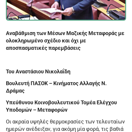
Αναβάθμιση των Μέσων Μαζικής Μεταφοράς με
ολοκληρωμένο σχέδιο και όχι με
αποσπασματικές παρεμβάσεις
Του Αναστάσιου Νικολαΐδη
Βουλευτή ΠΑΣΟΚ – Κινήματος Αλλαγής Ν.
Δράμας
Υπεύθυνου Κοινοβουλευτικού Τομέα Ελέγχου
Υποδομών – Μεταφορών
Οι ακραία υψηλές θερμοκρασίες των τελευταίων
ημερών ανέδειξαν, για ακόμη μία φορά, τις βαθιά