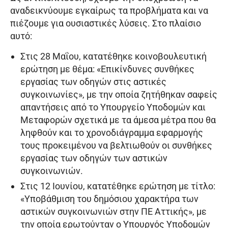
αναδεικνύουμε εγκαίρως τα προβλήματα και να
πιέζουμε για ουσιαστικές λύσεις. Στο πλαίσιο
αυτό:
Στις 28 Μαΐου, κατατέθηκε κοινοβουλευτική
ερώτηση με θέμα: «Επικίνδυνες συνθήκες
εργασίας των οδηγών στις αστικές
συγκοινωνίες», με την οποία ζητήθηκαν σαφείς
απαντήσεις από το Υπουργείο Υποδομών και
Μεταφορών σχετικά με τα άμεσα μέτρα που θα
ληφθούν και το χρονοδιάγραμμα εφαρμογής
τους προκειμένου να βελτιωθούν οι συνθήκες
εργασίας των οδηγών των αστικών
συγκοινωνιών.
Στις 12 Ιουνίου, κατατέθηκε ερώτηση με τίτλο:
«Υποβάθμιση του δημόσιου χαρακτήρα των
αστικών συγκοινωνιών στην ΠΕ Αττικής», με
την οποία ερωτούνταν ο Υπουργός Υποδομών