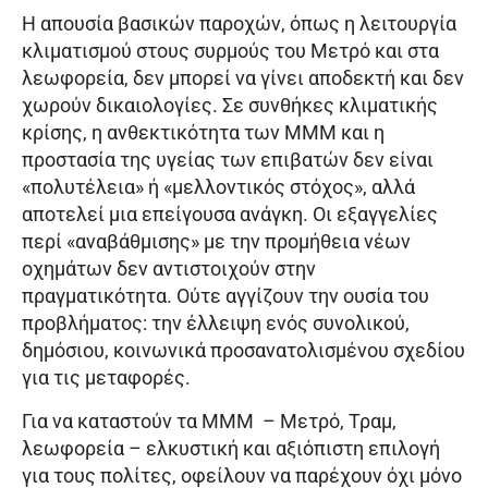
Η απουσία βασικών παροχών, όπως η λειτουργία
κλιματισμού στους συρμούς του Μετρό και στα
λεωφορεία, δεν μπορεί να γίνει αποδεκτή και δεν
χωρούν δικαιολογίες. Σε συνθήκες κλιματικής
κρίσης, η ανθεκτικότητα των ΜΜΜ και η
προστασία της υγείας των επιβατών δεν είναι
«πολυτέλεια» ή «μελλοντικός στόχος», αλλά
αποτελεί μια επείγουσα ανάγκη. Οι εξαγγελίες
περί «αναβάθμισης» με την προμήθεια νέων
οχημάτων δεν αντιστοιχούν στην
πραγματικότητα. Ούτε αγγίζουν την ουσία του
προβλήματος: την έλλειψη ενός συνολικού,
δημόσιου, κοινωνικά προσανατολισμένου σχεδίου
για τις μεταφορές.
Για να καταστούν τα ΜΜΜ – Μετρό, Τραμ,
λεωφορεία – ελκυστική και αξιόπιστη επιλογή
για τους πολίτες, οφείλουν να παρέχουν όχι μόνο