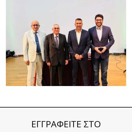
ΕΓΓΡΑΦΕΙΤΕ ΣΤΟ