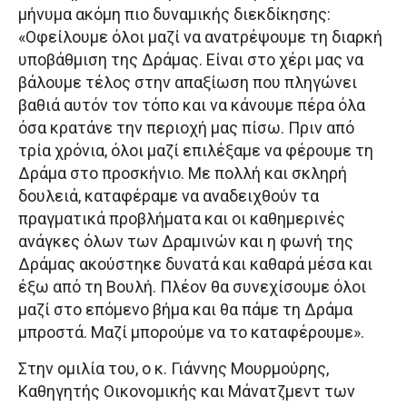
μήνυμα ακόμη πιο δυναμικής διεκδίκησης:
«Οφείλουμε όλοι μαζί να ανατρέψουμε τη διαρκή
υποβάθμιση της Δράμας. Είναι στο χέρι μας να
βάλουμε τέλος στην απαξίωση που πληγώνει
βαθιά αυτόν τον τόπο και να κάνουμε πέρα όλα
όσα κρατάνε την περιοχή μας πίσω. Πριν από
τρία χρόνια, όλοι μαζί επιλέξαμε να φέρουμε τη
Δράμα στο προσκήνιο. Με πολλή και σκληρή
δουλειά, καταφέραμε να αναδειχθούν τα
πραγματικά προβλήματα και οι καθημερινές
ανάγκες όλων των Δραμινών και η φωνή της
Δράμας ακούστηκε δυνατά και καθαρά μέσα και
έξω από τη Βουλή. Πλέον θα συνεχίσουμε όλοι
μαζί στο επόμενο βήμα και θα πάμε τη Δράμα
μπροστά. Μαζί μπορούμε να το καταφέρουμε».
Στην ομιλία του, ο κ. Γιάννης Μουρμούρης,
Καθηγητής Οικονομικής και Μάνατζμεντ των