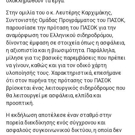
ολοκληρωθούν τα έργα.
Στην ομιλία του ο κ. Λευτέρης Καρχιμάκης,
Συντονιστής Ομάδας Προγράμματος του ΠΑΣΟΚ,
παρουσίασε την πρόταση του ΠΑΣΟΚ για την
αναμόρφωση του Ελληνικού σιδηροδρόμου,
δίνοντας έμφαση σε στοιχεία όπως η ασφάλεια,
η αξιοπιστία και η βιωσιμότητα. Παράλληλα,
μίλησε για τις βασικές παρεμβάσεις που πρέπει
να γίνουν, καθώς και για τον οδικό χάρτη
υλοποίησής τους. Χαρακτηριστικά, επεσήμανε
ότι στον πυρήνα της πρότασης του ΠΑΣΟΚ
βρίσκεται ένας λειτουργικός σιδηρόδρομος που
θα λειτουργεί με ασφάλεια, ελπίδα και
προοπτική.
Η εκδήλωση αποτέλεσε έναν σταθμό στην
πορεία διεκδίκησης ενός σύγχρονου και
ασφαλούς συγκοινωνικού δικτύου, η οποία δεν