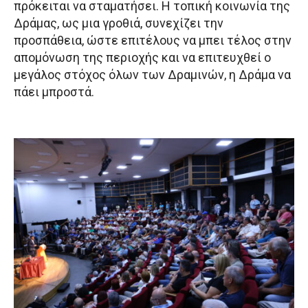
πρόκειται να σταματήσει. Η τοπική κοινωνία της
Δράμας, ως μια γροθιά, συνεχίζει την
προσπάθεια, ώστε επιτέλους να μπει τέλος στην
απομόνωση της περιοχής και να επιτευχθεί ο
μεγάλος στόχος όλων των Δραμινών, η Δράμα να
πάει μπροστά.