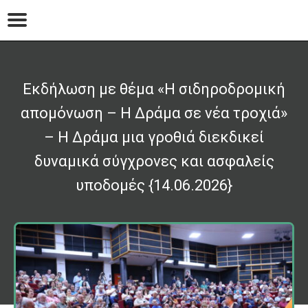
Eκδήλωση με θέμα «Η σιδηροδρομική
απομόνωση – Η Δράμα σε νέα τροχιά»
– Η Δράμα μια γροθιά διεκδικεί
δυναμικά σύγχρονες και ασφαλείς
υποδομές {14.06.2026}