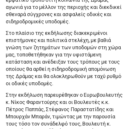
αγωνιά για το μέλλον της περιοχής και διεκδικεί
σθεναρά σύγχρονες και ασφαλείς οδικές και
σιδηροδρομικές υποδομές.
Στο πλαίσιο της εκδήλωσης διακεκριμένοι
επιστήμονες και πολιτικά στελέχη, με βαθιά
γνώση των ζητημάτων των υποδομών στη χώρα
μας, τοποθετήθηκαν για την υφιστάμενη
κατάσταση και ανέδειξαν τους τρόπους με τους
οποίους θα αρθεί η σιδηροδρομική απομόνωση
της Δράμας και θα ολοκληρωθούν με ταχύ ρυθμό
οι οδικές υποδομές.
Στην εκδήλωση παρευρέθηκαν ο Ευρωβουλευτής
κ. Νίκος Φαραντούρης και οι Βουλευτές κ.κ.
Πέτρος Παππάς, Στέφανος Παραστατίδης και
Μπουρχάν Μπαράν, τιμώντας με την παρουσία
τους τόσο τον συνάδελφό τους, Βουλευτή κ.