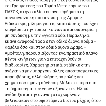
και Γραμματέας του Τομέα Μεταφορών του
ΠΑΣΟΚ, στην ομιλία του αναφέρθηκε στη
συγκοινωνιακή απομόνωση της Δράμας.
Ειδικότερα, μίλησε για τις επιπτώσεις που έχει
επιφέρει στην τοπική κοινωνία και οικονομία η
μη σύνδεση με την Εγνατία οδό. Παράλληλα,
έκανε αναφορά τόσο στον οδικό άξονα Δράμα –
Καβάλα όσο και στον οδικό άξονα Δράμα –
Αμφίπολη, παρουσιάζοντας ένα πρακτικό πλάνο
πέντε κινήσεων για να επιταχυνθούν οι
διαδικασίες. Χαρακτηριστικά, στάθηκε στην
ανάγκη να μην υπάρχουν άλλες αποσπασματικές
παρεμβάσεις, αλλά πλήρης, ασφαλής και
χρηματοδοτημένη σύνδεση. Μάλιστα, πέρα από
τη δημιουργία των νέων αξόνων, ο κ. Ηλιού
ανέδειξε και την ανάγκη στοχευμένων
βελτιώσεων στο υφιστάμενο δίκτυο μέχρις ότου