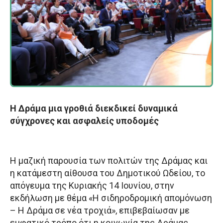
Η Δράμα μια γροθιά διεκδικεί δυναμικά
σύγχρονες και ασφαλείς υποδομές
Η μαζική παρουσία των πολιτών της Δράμας και
η κατάμεστη αίθουσα του Δημοτικού Ωδείου, το
απόγευμα της Κυριακής 14 Ιουνίου, στην
εκδήλωση με θέμα «Η σιδηροδρομική απομόνωση
– Η Δράμα σε νέα τροχιά», επιβεβαίωσαν με
εμφατικό τρόπο ότι η κοινωνία της Δράμας