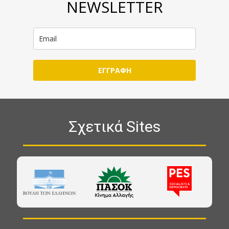
NEWSLETTER
ΕΓΓΡΑΦΗ
Σχετικά Sites