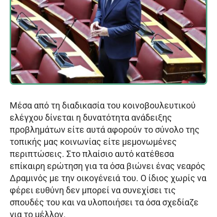
Μέσα από τη διαδικασία του κοινοβουλευτικού
ελέγχου δίνεται η δυνατότητα ανάδειξης
προβλημάτων είτε αυτά αφορούν το σύνολο της
τοπικής μας κοινωνίας είτε μεμονωμένες
περιπτώσεις. Στο πλαίσιο αυτό κατέθεσα
επίκαιρη ερώτηση για τα όσα βιώνει ένας νεαρός
Δραμινός με την οικογένειά του. Ο ίδιος χωρίς να
φέρει ευθύνη δεν μπορεί να συνεχίσει τις
σπουδές του και να υλοποιήσει τα όσα σχεδίαζε
για το μέλλον.