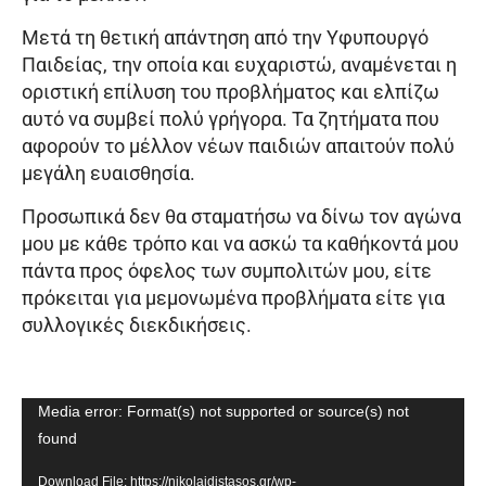
Μετά τη θετική απάντηση από την Υφυπουργό
Παιδείας, την οποία και ευχαριστώ, αναμένεται η
οριστική επίλυση του προβλήματος και ελπίζω
αυτό να συμβεί πολύ γρήγορα. Τα ζητήματα που
αφορούν το μέλλον νέων παιδιών απαιτούν πολύ
μεγάλη ευαισθησία.
Προσωπικά δεν θα σταματήσω να δίνω τον αγώνα
μου με κάθε τρόπο και να ασκώ τα καθήκοντά μου
πάντα προς όφελος των συμπολιτών μου, είτε
πρόκειται για μεμονωμένα προβλήματα είτε για
συλλογικές διεκδικήσεις.
Video
Media error: Format(s) not supported or source(s) not
Player
found
Download File: https://nikolaidistasos.gr/wp-