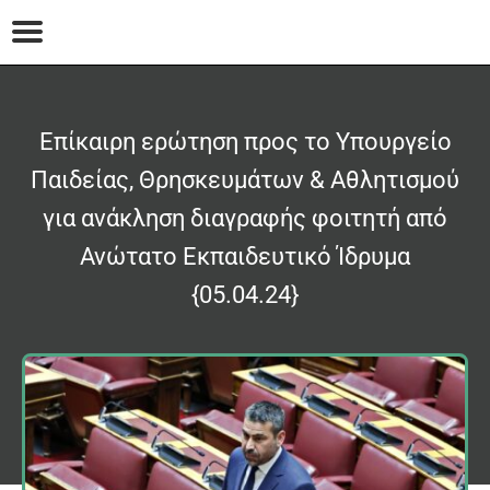
Επίκαιρη ερώτηση προς το Υπουργείο
Παιδείας, Θρησκευμάτων & Αθλητισμού
για ανάκληση διαγραφής φοιτητή από
Ανώτατο Εκπαιδευτικό Ίδρυμα
{05.04.24}