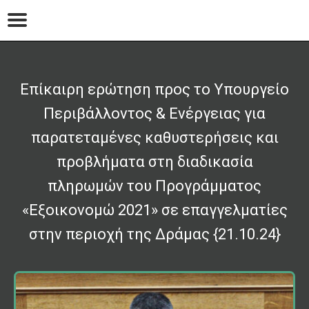
Επίκαιρη ερώτηση προς το Υπουργείο
Περιβάλλοντος & Ενέργειας για
παρατεταμένες καθυστερήσεις και
προβλήματα στη διαδικασία
πληρωμών του Προγράμματος
«Εξοικονομώ 2021» σε επαγγελματίες
στην περιοχή της Δράμας {21.10.24}