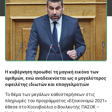
Η κυβέρνηση προωθεί τη μαγική εικόνα των
αριθμών, ενώ αναδεικνύεται ως ο μεγαλύτερος
οφειλέτης ιδιωτών και επαγγελματιών
Το θέμα των μεγάλων καθυστερήσεων στις
πληρωμές του προγράμματος «Εξοικονομώ 2021»
έθεσε στο Κοινοβούλιο ο Βουλευτής ΠΑΣΟΚ –