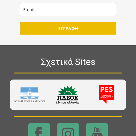
ΕΓΓΡΑΦΗ
Σχετικά Sites