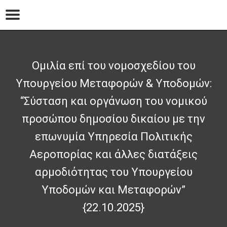
Ομιλία επί του νομοσχεδίου του
Υπουργείου Μεταφορών & Υποδομών:
“Σύσταση και οργάνωση του νομικού
προσώπου δημοσίου δικαίου με την
επωνυμία Υπηρεσία Πολιτικής
Αεροπορίας και άλλες διατάξεις
αρμοδιότητας του Υπουργείου
Υποδομών και Μεταφορών”
{22.10.2025}