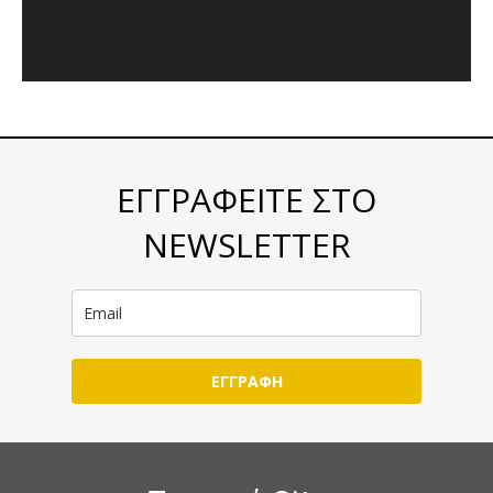
ΕΓΓΡΑΦΕΙΤΕ ΣΤΟ
NEWSLETTER
ΕΓΓΡΑΦΗ