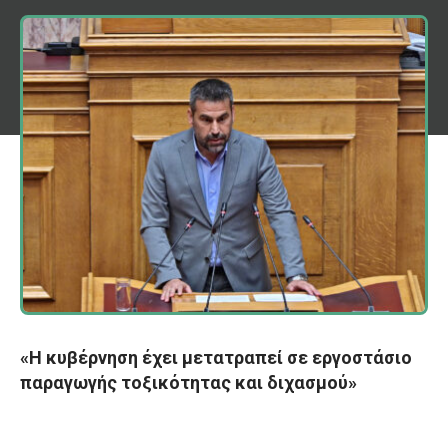
«Η κυβέρνηση έχει μετατραπεί σε εργοστάσιο
παραγωγής τοξικότητας και διχασμού»