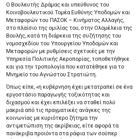
Ο Βουλευτής Δράμας και υπεύθυνος του
Κοινοβουλευτικού Τομέα Ευθύνης Υποδομών και
Μεταφορών του ΠΑΣΟΚ – Κινήματος Αλλαγής,
στο πλαίσιο της ομιλίας του, στην Ολομέλεια της
Βουλής, κατά τη διάρκεια της συζήτησης του
νομοσχεδίου του Υπουργείου Υποδομών και
Μεταφορών με ρυθμίσεις σχετικές με την
Υπηρεσία Πολιτικής Αεροπορίας, τοποθετήθηκε
και για την τροπολογία που κατατέθηκε για το
Μνημείο του Αγνώστου Στρατιώτη.
Όπως είπε, «η κυβέρνηση έχει μετατραπεί σε ένα
εργοστάσιο παραγωγής τοξικότητας και
διχασμού και έχει επιλέξει να σταθεί πολύ
μακριά από τις πραγματικές ανάγκες της
κοινωνίας με κυριότερο ζήτημα την
αντιμετώπιση της ακρίβειας, είτε αφορά τα
πανάκριβα προϊόντα στα ράφια των σούπερ