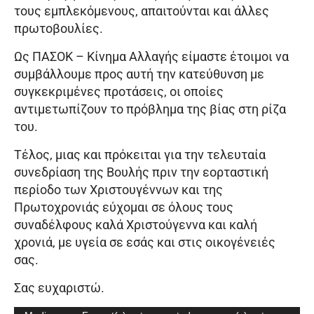
τους εμπλεκόμενους, απαιτούνται και άλλες
πρωτοβουλίες.
Ως ΠΑΣΟΚ – Κίνημα Αλλαγής είμαστε έτοιμοι να
συμβάλλουμε προς αυτή την κατεύθυνση με
συγκεκριμένες προτάσεις, οι οποίες
αντιμετωπίζουν το πρόβλημα της βίας στη ρίζα
του.
Τέλος, μιας και πρόκειται για την τελευταία
συνεδρίαση της Βουλής πριν την εορταστική
περίοδο των Χριστουγέννων και της
Πρωτοχρονιάς εύχομαι σε όλους τους
συναδέλφους καλά Χριστούγεννα και καλή
χρονιά, με υγεία σε εσάς και στις οικογένειές
σας.
Σας ευχαριστώ.