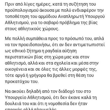
Πριν από λίγες ημέρες, κατά τη συζήτηση του
προϋπολογισμού άκουσα με πολύ ενδιαφέρον την
τοποθέτηση του αρμόδιου Αναπληρωτή Υπουργού
Αθλητισμού, για το σοβαρό πρόβλημα της βίας
στους αθλητικούς χώρους.
Με πολλή συμπάθεια προς το πρόσωπό του, απλά
να τον προειδοποιήσω, ότι αν δεν αντιμετωπιστεί
ως εθνικό ζήτημα η ραγδαία αύξηση
περιστατικών βίας στη χώρα μας και στον
αθλητισμό, αλλά και στα σχολεία και μέσα στην
οικογένεια και σε όλες τις άλλες μορφές της,
τότε αργά ή γρήγορα θα βρεθεί στη θέση του
προκατόχου του.
Να ακούει δηλαδή από τον διάδοχό του στο
Υπουργείο Αθλητισμού, ότι δεν έκανε καλά τη
δουλειά του και ότι η νομοθεσία δεν ήταν
επαρκής αλλά πλημμελής.