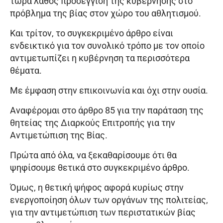
τώρα λάθος προσέγγιση της κυβέρνησης στο
πρόβλημα της βίας στον χώρο του αθλητισμού.
Και τρίτον, το συγκεκριμένο άρθρο είναι
ενδεικτικό για τον συνολικό τρόπο με τον οποίο
αντιμετωπίζει η κυβέρνηση τα περισσότερα
θέματα.
Με έμφαση στην επικοινωνία και όχι στην ουσία.
Αναφέρομαι στο άρθρο 85 για την παράταση της
θητείας της Διαρκούς Επιτροπής για την
Αντιμετώπιση της Βίας.
Πρώτα από όλα, να ξεκαθαρίσουμε ότι θα
ψηφίσουμε θετικά στο συγκεκριμένο άρθρο.
Όμως, η θετική ψήφος αφορά κυρίως στην
ενεργοποίηση όλων των οργάνων της πολιτείας,
για την αντιμετώπιση των περιστατικών βίας