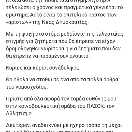
τελειώσει ο χρόνος και πραγματικά γεννιέται το
ερώτημα: Αυτό είναι το επιτελικό κράτος των
«αρίστων» της Νέας Δημοκρατίας;
Με τη ψυχή στο στόμα ρυθμίσεις της τελευταίας
στιγμής για ζητήματα που θα έπρεπε να είχαν
δρομολογηθεί νωρίτερα ή για ζητήματα που δεν
θα έπρεπε να παραμένουν ανοικτά.
Κυρίες και κύριοι συνάδελφοι,
Θα ήθελα να σταθώ σε ένα από τα πολλά άρθρα
του νομοσχεδίου.
Πρώτα από όλα αφορά τον τομέα ευθύνης μου
στην κοινοβουλευτική ομάδα του ΠΑΣΟΚ, τον
Αθλητισμό.
Δεύτερον, αναδεικνύει με ηχηρό τρόπο τη μέχρι