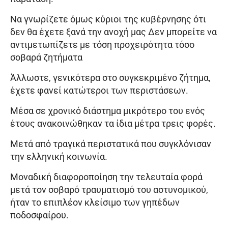
Να γνωρίζετε όμως κύριοι της κυβέρνησης ότι
δεν θα έχετε ξανά την ανοχή μας Δεν μπορείτε να
αντιμετωπίζετε με τόση προχειρότητα τόσο
σοβαρά ζητήματα
Άλλωστε, γενικότερα στο συγκεκριμένο ζήτημα,
έχετε φανεί κατώτεροι των περιστάσεων.
Μέσα σε χρονικό διάστημα μικρότερο του ενός
έτους ανακοινώθηκαν τα ίδια μέτρα τρεις φορές.
Μετά από τραγικά περιστατικά που συγκλόνισαν
την ελληνική κοινωνία.
Μοναδική διαφοροποίηση την τελευταία φορά
μετά τον σοβαρό τραυματισμό του αστυνομικού,
ήταν το επιπλέον κλείσιμο των γηπέδων
ποδοσφαίρου.