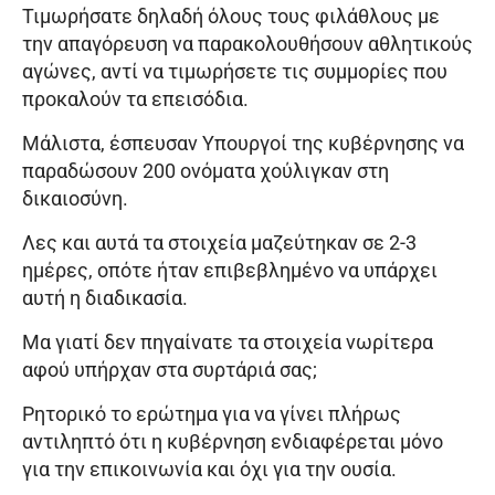
Τιμωρήσατε δηλαδή όλους τους φιλάθλους με
την απαγόρευση να παρακολουθήσουν αθλητικούς
αγώνες, αντί να τιμωρήσετε τις συμμορίες που
προκαλούν τα επεισόδια.
Μάλιστα, έσπευσαν Υπουργοί της κυβέρνησης να
παραδώσουν 200 ονόματα χούλιγκαν στη
δικαιοσύνη.
Λες και αυτά τα στοιχεία μαζεύτηκαν σε 2-3
ημέρες, οπότε ήταν επιβεβλημένο να υπάρχει
αυτή η διαδικασία.
Μα γιατί δεν πηγαίνατε τα στοιχεία νωρίτερα
αφού υπήρχαν στα συρτάριά σας;
Ρητορικό το ερώτημα για να γίνει πλήρως
αντιληπτό ότι η κυβέρνηση ενδιαφέρεται μόνο
για την επικοινωνία και όχι για την ουσία.