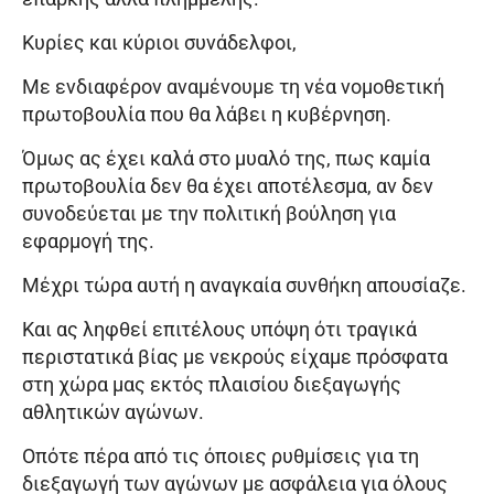
Κυρίες και κύριοι συνάδελφοι,
Με ενδιαφέρον αναμένουμε τη νέα νομοθετική
πρωτοβουλία που θα λάβει η κυβέρνηση.
Όμως ας έχει καλά στο μυαλό της, πως καμία
πρωτοβουλία δεν θα έχει αποτέλεσμα, αν δεν
συνοδεύεται με την πολιτική βούληση για
εφαρμογή της.
Μέχρι τώρα αυτή η αναγκαία συνθήκη απουσίαζε.
Και ας ληφθεί επιτέλους υπόψη ότι τραγικά
περιστατικά βίας με νεκρούς είχαμε πρόσφατα
στη χώρα μας εκτός πλαισίου διεξαγωγής
αθλητικών αγώνων.
Οπότε πέρα από τις όποιες ρυθμίσεις για τη
διεξαγωγή των αγώνων με ασφάλεια για όλους