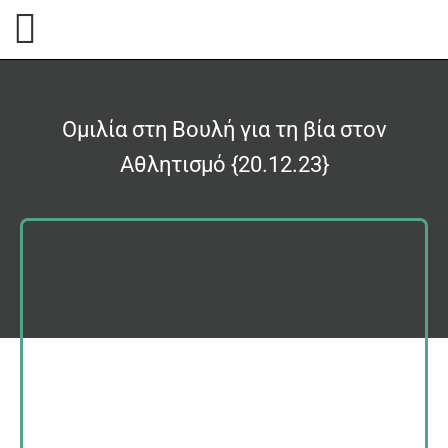
Ομιλία στη Βουλή για τη βία στον
Αθλητισμό {20.12.23}