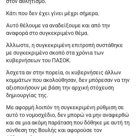
στον αθλητισμό.
Κάτι που δεν έχει γίνει μέχρι σήμερα.
Αυτό θέλουμε να αναδείξουμε και από την
αναφορά στο συγκεκριμένο θέμα.
Άλλωστε, η συγκεκριμένη επιτροπή συστάθηκε
με συγκεκριμένο σκοπό στα χρόνια των
κυβερνήσεων του ΠΑΣΟΚ.
Άσχετα αν στην πορεία, οι κυβερνήσεις άλλων
κομμάτων που ακολούθησαν, δεν μπόρεσαν να την
αξιοποιήσουν με βάση την αρχική στόχευση
δημιουργίας της.
Με αφορμή λοιπόν τη συγκεκριμένη ρύθμιση σε
αυτό το νομοσχέδιο, δεν μπορώ να μην αναφερθώ
και σε μια ακόμη παράταση που δόθηκε με αυτή τη
σύνθεση της Βουλής και αφορούσε τον