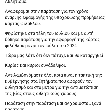
Αθλητισμό.
Αναφέρομαι στην παράταση για τον χρόνο
έναρξης εφαρμογής της υποχρέωσης προμήθειας
κάρτας φιλάθλου.
Ψηφίστηκε στα τέλη του Ιουλίου και με αυτή
δόθηκε παράταση για την εφαρμογή της κάρτας
φιλάθλου μέχρι τον Ιούλιο του 2024.
Τώρα μας λέτε ότι δεν πέτυχε και θα καταργηθεί.
Κυρίες και κύριοι συνάδελφοι,
Αντιλαμβανόμαστε όλοι ποια είναι η τακτική της
κυβέρνησης στα ζητήματα που αφορούν τον
αθλητισμό και στα μέτρα για την αντιμετώπιση
της βίας στους αθλητικούς χώρους.
Παράταση στην παράταση και αν χρειαστεί, ξανά
παράταση.