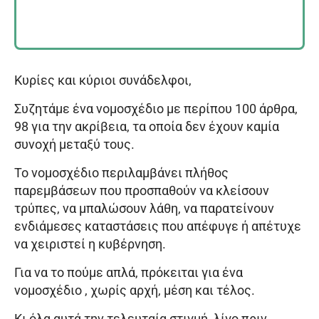
Κυρίες και κύριοι συνάδελφοι,
Συζητάμε ένα νομοσχέδιο με περίπου 100 άρθρα,
98 για την ακρίβεια, τα οποία δεν έχουν καμία
συνοχή μεταξύ τους.
Το νομοσχέδιο περιλαμβάνει πλήθος
παρεμβάσεων που προσπαθούν να κλείσουν
τρύπες, να μπαλώσουν λάθη, να παρατείνουν
ενδιάμεσες καταστάσεις που απέφυγε ή απέτυχε
να χειριστεί η κυβέρνηση.
Για να το πούμε απλά, πρόκειται για ένα
νομοσχέδιο , χωρίς αρχή, μέση και τέλος.
Κι όλα αυτά την τελευταία στιγμή, λίγο πριν