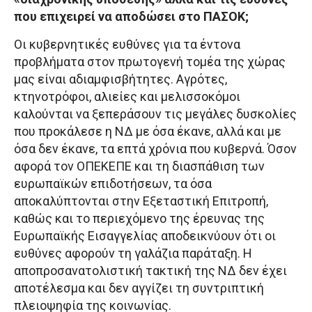
που επιχειρεί να αποδώσει στο ΠΑΣΟΚ;
Οι κυβερνητικές ευθύνες για τα έντονα
προβλήματα στον πρωτογενή τομέα της χώρας
μας είναι αδιαμφισβήτητες. Αγρότες,
κτηνοτρόφοι, αλιείες και μελισσοκόμοι
καλούνται να ξεπεράσουν τις μεγάλες δυσκολίες
που προκάλεσε η ΝΔ με όσα έκανε, αλλά και με
όσα δεν έκανε, τα επτά χρόνια που κυβερνά. Όσον
αφορά τον ΟΠΕΚΕΠΕ και τη διασπάθιση των
ευρωπαϊκών επιδοτήσεων, τα όσα
αποκαλύπτονται στην Εξεταστική Επιτροπή,
καθώς και το περιεχόμενο της έρευνας της
Ευρωπαϊκής Εισαγγελίας αποδεικνύουν ότι οι
ευθύνες αφορούν τη γαλάζια παράταξη. Η
αποπροσανατολιστική τακτική της ΝΔ δεν έχει
αποτέλεσμα και δεν αγγίζει τη συντριπτική
πλειοψηφία της κοινωνίας.