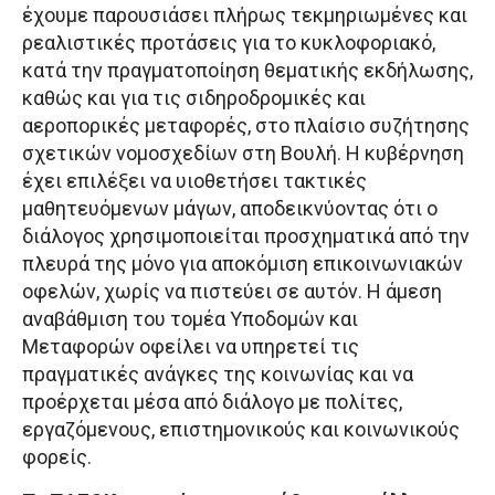
έχουμε παρουσιάσει πλήρως τεκμηριωμένες και
ρεαλιστικές προτάσεις για το κυκλοφοριακό,
κατά την πραγματοποίηση θεματικής εκδήλωσης,
καθώς και για τις σιδηροδρομικές και
αεροπορικές μεταφορές, στο πλαίσιο συζήτησης
σχετικών νομοσχεδίων στη Βουλή. Η κυβέρνηση
έχει επιλέξει να υιοθετήσει τακτικές
μαθητευόμενων μάγων, αποδεικνύοντας ότι ο
διάλογος χρησιμοποιείται προσχηματικά από την
πλευρά της μόνο για αποκόμιση επικοινωνιακών
οφελών, χωρίς να πιστεύει σε αυτόν. Η άμεση
αναβάθμιση του τομέα Υποδομών και
Μεταφορών οφείλει να υπηρετεί τις
πραγματικές ανάγκες της κοινωνίας και να
προέρχεται μέσα από διάλογο με πολίτες,
εργαζόμενους, επιστημονικούς και κοινωνικούς
φορείς.