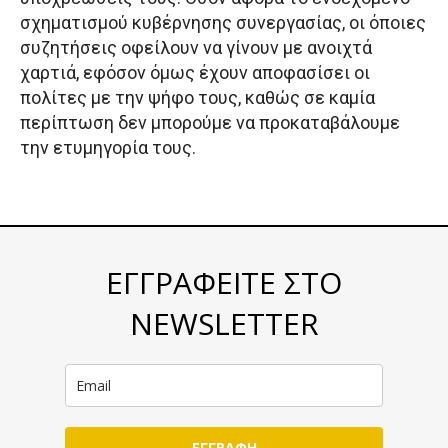
σχηματισμού κυβέρνησης συνεργασίας, οι όποιες
συζητήσεις οφείλουν να γίνουν με ανοιχτά
χαρτιά, εφόσον όμως έχουν αποφασίσει οι
πολίτες με την ψήφο τους, καθώς σε καμία
περίπτωση δεν μπορούμε να προκαταβάλουμε
την ετυμηγορία τους.
ΕΓΓΡΑΦΕΙΤΕ ΣΤΟ
NEWSLETTER
ΕΓΓΡΑΦΗ