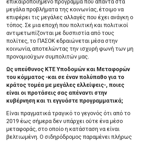
επικαιροποιημένο πρόγραμμα που απαντά στα
μεγάλα προβλήματα της κοινωνίας, έτοιμο να
επιφέρει τις μεγάλες αλλαγές που έχει ανάγκη ο
τόπος. Σε μια εποχή που πολιτική και πολιτικοί
αντιμετωπίζονται με δυσπιστία από τους
πολίτες, το ΠΑΣΟΚ εδραιώνεται μέσα στην
κοινωνία, αποτελώντας την ισχυρή φωνή των μη
προνομιούχων συμπολιτών μας.
Ως υπεύθυνος ΚΤΕ Υποδομών και Μεταφορών
του κόμματος -και σε έναν πολύπαθο για το
κράτος τομέα με μεγάλες ελλείψεις-, ποιες
είναι οι προτάσεις σας απέναντι στην
κυβέρνηση και τι εγγυάστε προγραμματικά;
Είναι πραγματικά τραγικό το γεγονός ότι από το
2019 έως σήμερα δεν υπάρχει ούτε ένα μέσο
μεταφοράς, στο οποίο η κατάσταση να είναι
βελτιωμένη. Ο σιδηρόδρομος παραμένει πλήρως