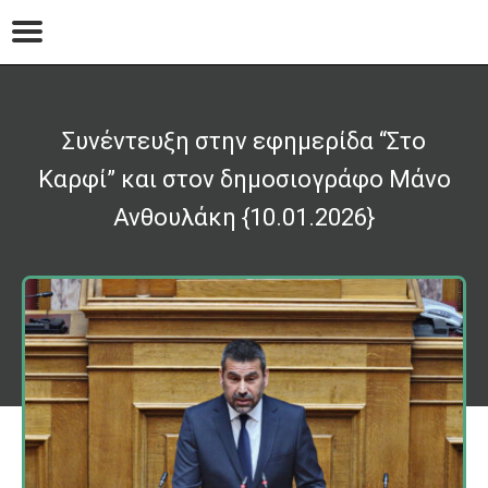
Συνέντευξη στην εφημερίδα “Στο
Καρφί” και στον δημοσιογράφο Μάνο
Ανθουλάκη {10.01.2026}