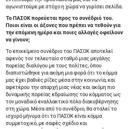
αγωνιστούμε με στόχο η χώρα να γυρίσει σελίδα.
Το ΠΑΣΟΚ πορεύεται προς το συνέδριό του.
Ποιοι είναι οι άξονες που πρέπει να τεθούν για
την επόμενη ημέρα και ποιες αλλαγές οφείλουν
να γίνουν;
Το επικείμενο συνέδριο του ΠΑΣΟΚ αποτελεί
αφενός τον τελευταίο σταθμό μιας μεγάλης
πορείας διαλόγου με τους πολίτες, όπου
διαπιστώθηκε για ακόμη μια φορά ότι το κόμμα
μας έχει βαθιές ρίζες μέσα στην κοινωνία, και
αφετέρου την απαρχή μιας νέας και ακόμη πιο
δυναμικής πορείας εδραίωσης του κόμματος ως
τον μοναδικό εναλλακτικό πόλο διακυβέρνησης
στη χώρα. Μέσα από το συνέδριο, θα σταλεί το
ισχυρό μήνυμα ότι το ΠΑΣΟΚ είναι κόμμα
συμμετοχικό, με σαφές σχέδιο και