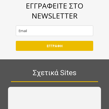
ΕΓΓΡΑΦΕΙΤΕ ΣΤΟ
NEWSLETTER
ΕΓΓΡΑΦΗ
Σχετικά Sites