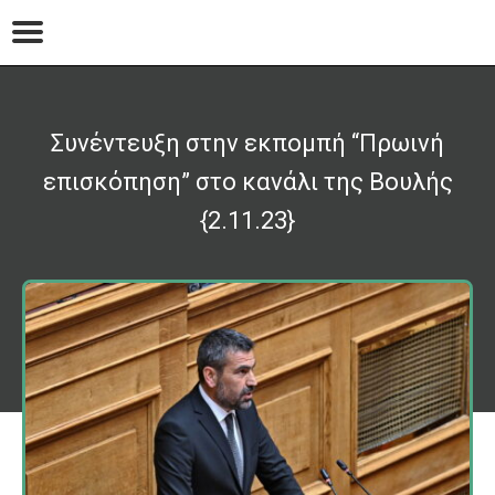
Συνέντευξη στην εκπομπή “Πρωινή
επισκόπηση” στο κανάλι της Βουλής
{2.11.23}