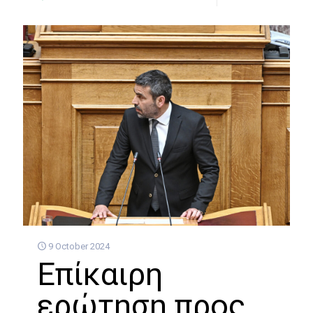
9 October 2024
Επίκαιρη
ερώτηση προς