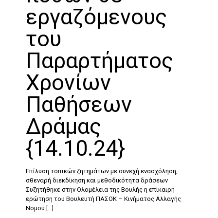
εργαζόμενους
του
Παραρτήματος
Χρονίων
Παθήσεων
Δράμας
{14.10.24}
Επίλυση τοπικών ζητημάτων με συνεχή ενασχόληση,
σθεναρή διεκδίκηση και μεθοδικότητα δράσεων
Συζητήθηκε στην Ολομέλεια της Βουλής η επίκαιρη
ερώτηση του Βουλευτή ΠΑΣΟΚ – Κινήματος Αλλαγής
Νομού
[…]