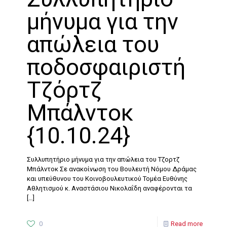
μήνυμα για την
απώλεια του
ποδοσφαιριστή
Τζόρτζ
Μπάλντοκ
{10.10.24}
Συλλυπητήριο μήνυμα για την απώλεια του Τζορτζ
Μπάλντοκ Σε ανακοίνωση του Βουλευτή Νόμου Δράμας
και υπεύθυνου του Κοινοβουλευτικού Τομέα Ευθύνης
Αθλητισμού κ. Αναστάσιου Νικολαΐδη αναφέρονται τα
[…]
0
Read more