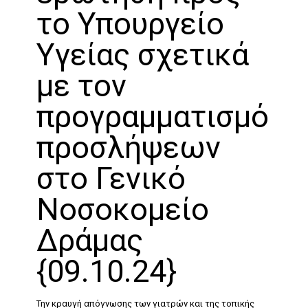
το Υπουργείο
Υγείας σχετικά
με τον
προγραμματισμό
προσλήψεων
στο Γενικό
Νοσοκομείο
Δράμας
{09.10.24}
Την κραυγή απόγνωσης των γιατρών και της τοπικής