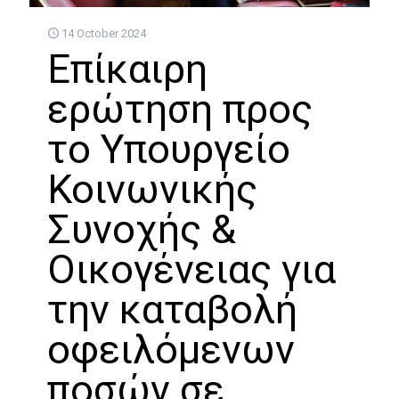
14 October 2024
Επίκαιρη
ερώτηση προς
το Υπουργείο
Κοινωνικής
Συνοχής &
Οικογένειας για
την καταβολή
οφειλόμενων
ποσών σε