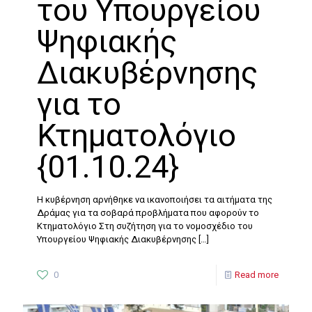
του Υπουργείου
Ψηφιακής
Διακυβέρνησης
για το
Κτηματολόγιο
{01.10.24}
Η κυβέρνηση αρνήθηκε να ικανοποιήσει τα αιτήματα της
Δράμας για τα σοβαρά προβλήματα που αφορούν το
Κτηματολόγιο Στη συζήτηση για το νομοσχέδιο του
Υπουργείου Ψηφιακής Διακυβέρνησης
[…]
0
Read more