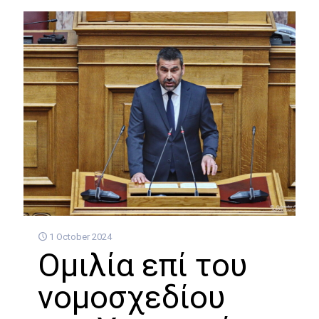
1 October 2024
Ομιλία επί του
νομοσχεδίου