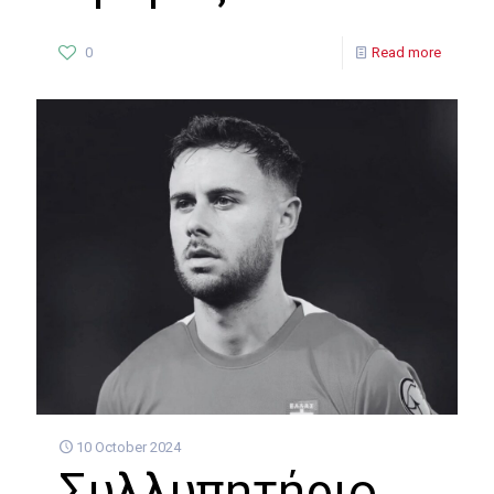
0
Read more
10 October 2024
Συλλυπητήριο