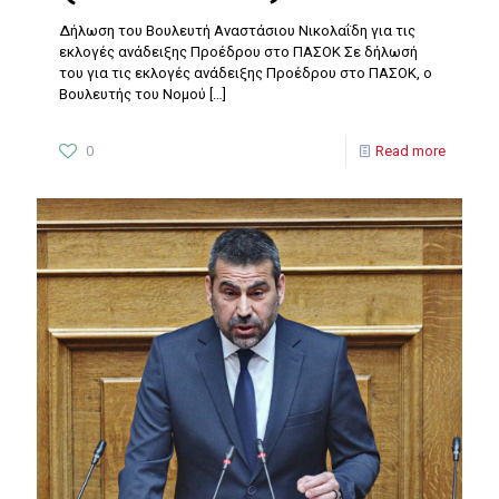
Δήλωση του Βουλευτή Αναστάσιου Νικολαΐδη για τις
εκλογές ανάδειξης Προέδρου στο ΠΑΣΟΚ Σε δήλωσή
του για τις εκλογές ανάδειξης Προέδρου στο ΠΑΣΟΚ, ο
Βουλευτής του Νομού
[…]
0
Read more