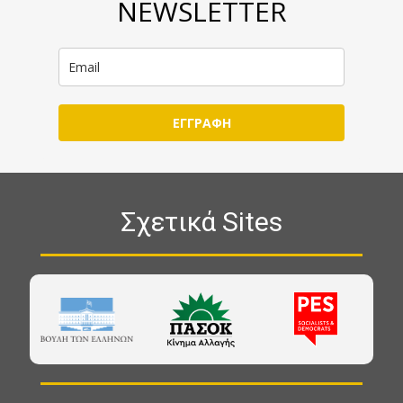
NEWSLETTER
ΕΓΓΡΑΦΗ
Σχετικά Sites