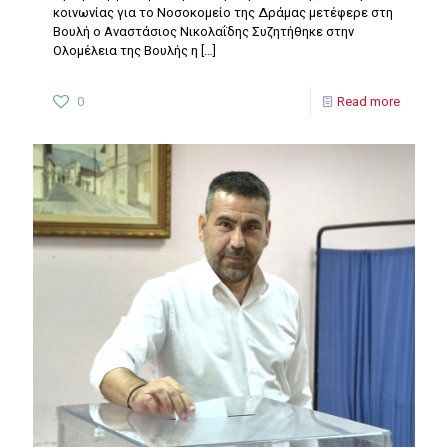
κοινωνίας για το Νοσοκομείο της Δράμας μετέφερε στη
Βουλή ο Αναστάσιος Νικολαΐδης Συζητήθηκε στην
Ολομέλεια της Βουλής η
[…]
0
Read more