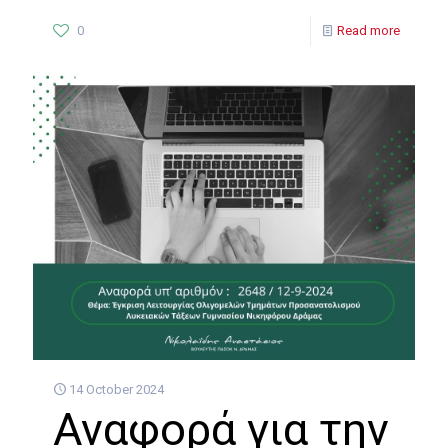
0
Read more
14 October 2024
Αναφορά για την