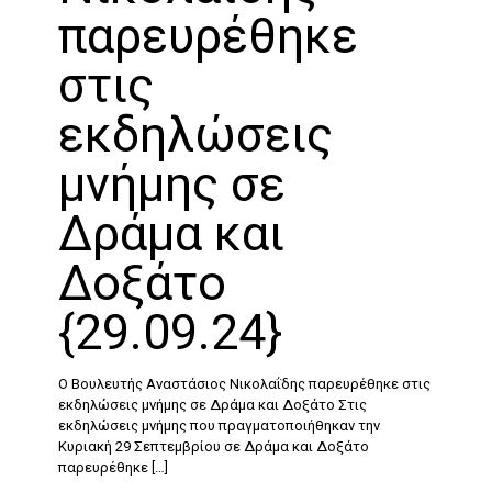
παρευρέθηκε
στις
εκδηλώσεις
μνήμης σε
Δράμα και
Δοξάτο
{29.09.24}
Ο Βουλευτής Αναστάσιος Νικολαΐδης παρευρέθηκε στις
εκδηλώσεις μνήμης σε Δράμα και Δοξάτο Στις
εκδηλώσεις μνήμης που πραγματοποιήθηκαν την
Κυριακή 29 Σεπτεμβρίου σε Δράμα και Δοξάτο
παρευρέθηκε
[…]