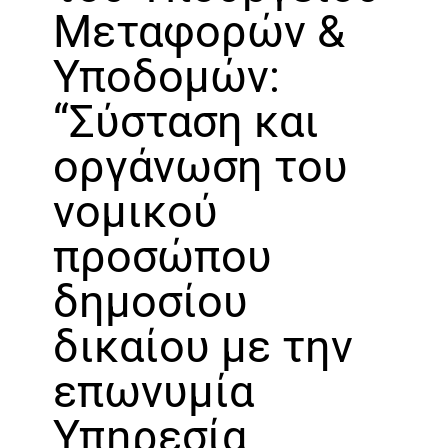
Μεταφορών &
Υποδομών:
“Σύσταση και
οργάνωση του
νομικού
προσώπου
δημοσίου
δικαίου με την
επωνυμία
Υπηρεσία