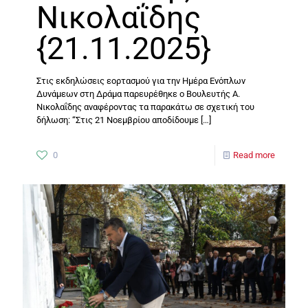
Νικολαΐδης
{21.11.2025}
Στις εκδηλώσεις εορτασμού για την Ημέρα Ενόπλων
Δυνάμεων στη Δράμα παρευρέθηκε ο Βουλευτής Α.
Νικολαΐδης αναφέροντας τα παρακάτω σε σχετική του
δήλωση: “Στις 21 Νοεμβρίου αποδίδουμε
[…]
0
Read more