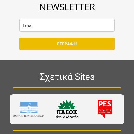
NEWSLETTER
ΕΓΓΡΑΦΗ
Σχετικά Sites