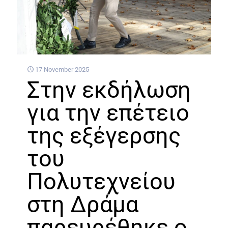
17 November 2025
Στην εκδήλωση
για την επέτειο
της εξέγερσης
του
Πολυτεχνείου
στη Δράμα
παρευρέθηκε ο