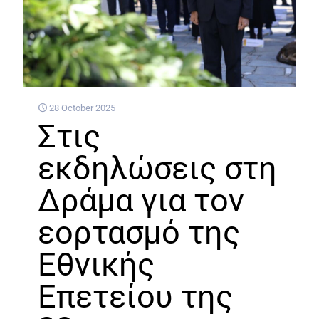
28 October 2025
Στις
εκδηλώσεις στη
Δράμα για τον
εορτασμό της
Εθνικής
Επετείου της