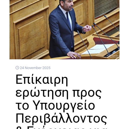
24 November 2025
Επίκαιρη
ερώτηση προς
το Υπουργείο
Περιβάλλοντος