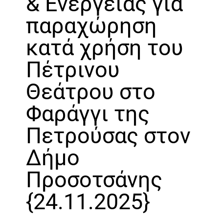
& Ενέργειας για
παραχώρηση
κατά χρήση του
Πέτρινου
Θεάτρου στο
Φαράγγι της
Πετρούσας στον
Δήμο
Προσοτσάνης
{24.11.2025}