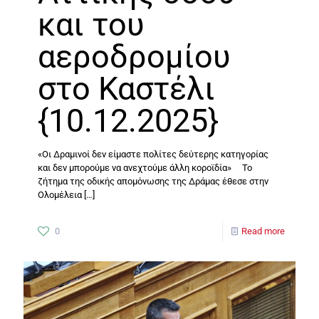
και του
αεροδρομίου
στο Καστέλι
{10.12.2025}
«Οι Δραμινοί δεν είμαστε πολίτες δεύτερης κατηγορίας
και δεν μπορούμε να ανεχτούμε άλλη κοροϊδία» Το
ζήτημα της οδικής απομόνωσης της Δράμας έθεσε στην
Ολομέλεια
[…]
0
Read more