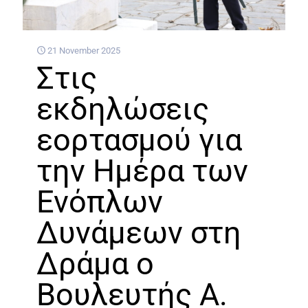
21 November 2025
Στις
εκδηλώσεις
εορτασμού για
την Ημέρα των
Ενόπλων
Δυνάμεων στη
Δράμα ο
Βουλευτής Α.