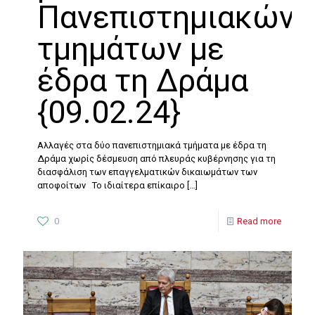
Πανεπιστημιακών
τμημάτων με
έδρα τη Δράμα
{09.02.24}
Αλλαγές στα δύο πανεπιστημιακά τμήματα με έδρα τη
Δράμα χωρίς δέσμευση από πλευράς κυβέρνησης για τη
διασφάλιση των επαγγελματικών δικαιωμάτων των
αποφοίτων Το ιδιαίτερα επίκαιρο
[…]
0
Read more