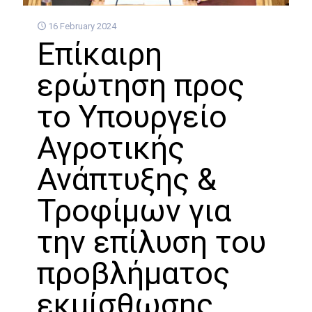
16 February 2024
Επίκαιρη
ερώτηση προς
το Υπουργείο
Αγροτικής
Ανάπτυξης &
Τροφίμων για
την επίλυση του
προβλήματος
εκμίσθωσης