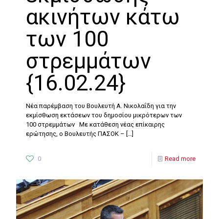
ακινήτων κάτω
των 100
στρεμμάτων
{16.02.24}
Νέα παρέμβαση του Βουλευτή Α. Νικολαΐδη για την
εκμίσθωση εκτάσεων του δημοσίου μικρότερων των
100 στρεμμάτων Με κατάθεση νέας επίκαιρης
ερώτησης, ο Βουλευτής ΠΑΣΟΚ –
[…]
0
Read more