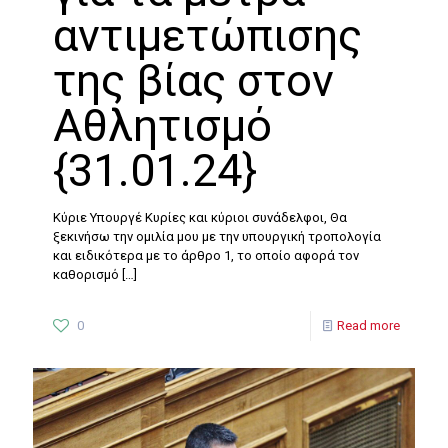
αντιμετώπισης
της βίας στον
Αθλητισμό
{31.01.24}
Κύριε Υπουργέ Κυρίες και κύριοι συνάδελφοι, Θα
ξεκινήσω την ομιλία μου με την υπουργική τροπολογία
και ειδικότερα με το άρθρο 1, το οποίο αφορά τον
καθορισμό
[…]
0
Read more