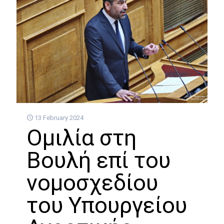
13 February 2024
Oμιλία στη
Βουλή επί του
νομοσχεδίου
του Υπουργείου