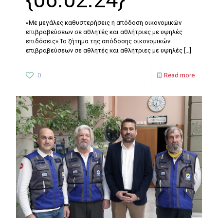
«Με μεγάλες καθυστερήσεις η απόδοση οικονομικών
επιβραβεύσεων σε αθλητές και αθλήτριες με υψηλές
επιδόσεις» Το ζήτημα της απόδοσης οικονομικών
επιβραβεύσεων σε αθλητές και αθλήτριες με υψηλές
[…]
0
Read more