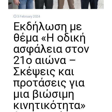
3 February 2024
Eκδήλωση με
θέμα «Η οδική
ασφάλεια στον
21ο αιώνα –
Σκέψεις και
προτάσεις για
μια βιώσιμη
κινητικότητα»