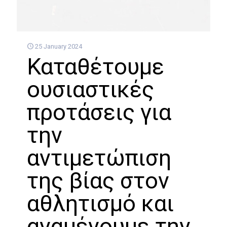
25 January 2024
Καταθέτουμε
ουσιαστικές
προτάσεις για
την
αντιμετώπιση
της βίας στον
αθλητισμό και
αναμένουμε την