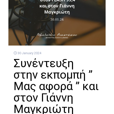
30 January 2024
Συνέντευξη
στην εκπομπή ”
Μας αφορά ” και
στον Γιάννη
Μαγκριώτη