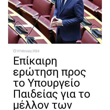
9 February 2024
Επίκαιρη
ερώτηση προς
το Υπουργείο
Παιδείας για το
μέλλον των