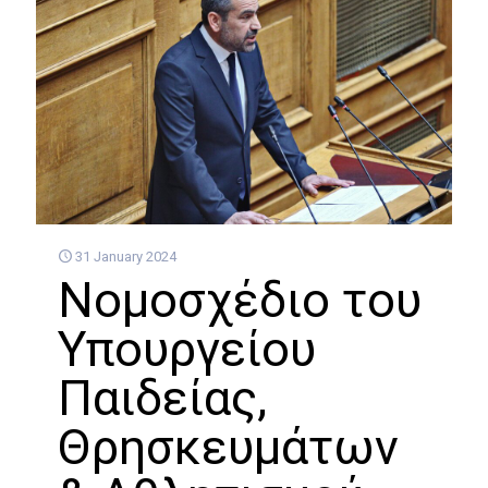
31 January 2024
Νομοσχέδιο του
Υπουργείου
Παιδείας,
Θρησκευμάτων