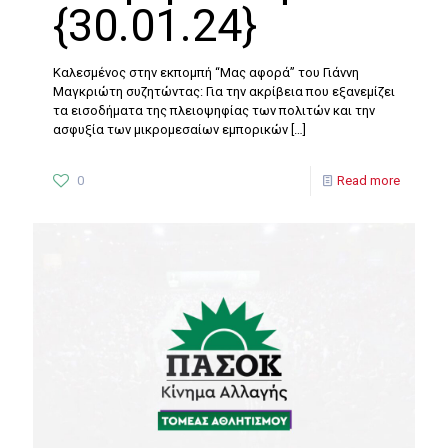
{30.01.24}
Καλεσμένος στην εκπομπή “Μας αφορά” του Γιάννη
Μαγκριώτη συζητώντας: Για την ακρίβεια που εξανεμίζει
τα εισοδήματα της πλειοψηφίας των πολιτών και την
ασφυξία των μικρομεσαίων εμπορικών
[…]
0
Read more